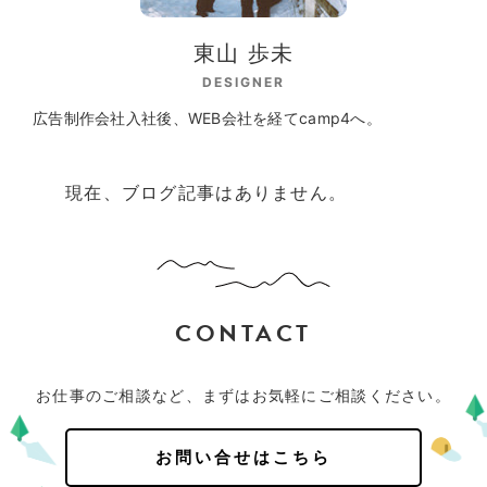
東山 歩未
DESIGNER
広告制作会社入社後、WEB会社を経てcamp4へ。
現在、ブログ記事はありません。
CONTACT
お仕事のご相談など、まずはお気軽にご相談ください。
お問い合せはこちら