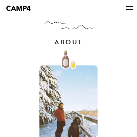
ABOUT