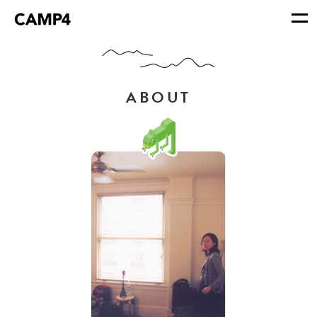
ABOUT