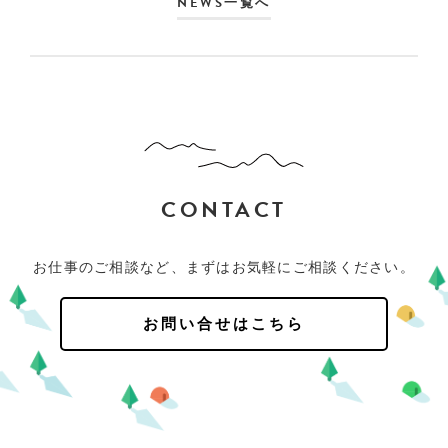
NEWS一覧へ
CONTACT
お仕事のご相談など、まずはお気軽にご相談ください。
お問い合せはこちら