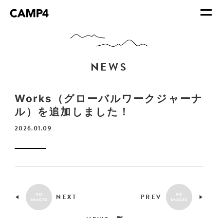
NEWS
Works（グローバルワークジャーナ
ル）を追加しました！
2026.01.09
NO
NO
NEXT
PREV
IMAGES
IMAGES