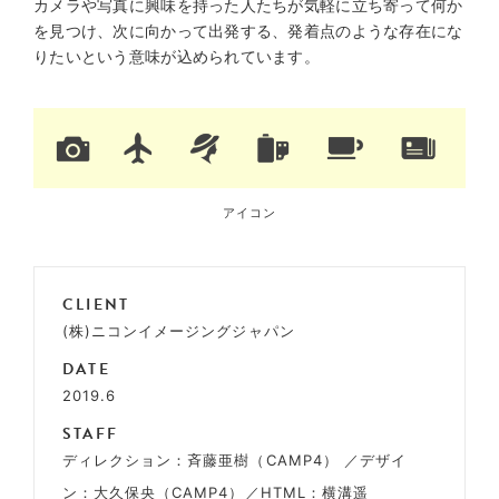
カメラや写真に興味を持った人たちが気軽に立ち寄って何か
を見つけ、次に向かって出発する、発着点のような存在にな
りたいという意味が込められています。
アイコン
CLIENT
(株)ニコンイメージングジャパン
DATE
2019.6
STAFF
ディレクション：斉藤亜樹（CAMP4） ／デザイ
ン：大久保央（CAMP4）／HTML：横溝遥