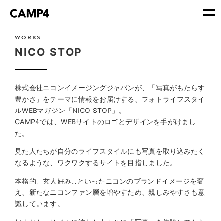
WORKS
NICO STOP
株式会社ニコンイメージングジャパンが、「写真がもたらす
豊かさ」をテーマに情報をお届けする、フォトライフスタイ
ルWEBマガジン「NICO STOP」。
CAMP4では、WEBサイトのロゴとデザインを手がけまし
た。
見た人たちが自分のライフスタイルにも写真を取り込みたく
なるような、ワクワクするサイトを目指しました。
本格的、玄人好み…といったニコンのブランドイメージを変
え、新たなニコンファン層を増やすため、親しみやすさも意
識しています。