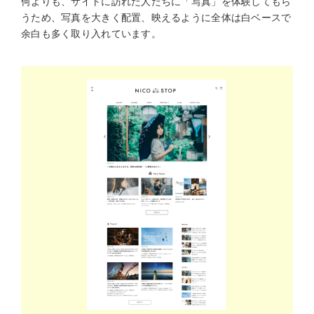
何よりも、サイトに訪れた人たちに「写真」を体験してもら
うため、写真を大きく配置、映えるように全体は白ベースで
余白も多く取り入れています。