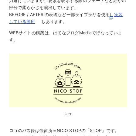
力避けていますが、要素を表示する際のフェードなど細かい
部分で柔らかさを演出しています。
BEFORE / AFTER の表現など一部ライブラリを使用し
実装
している箇所
もあります。
WEBサイトの構築は、はてなブログMediaで行なっていま
す。
ロゴ
ロゴのバス停は停留所＝NICO STOPの「STOP」です。