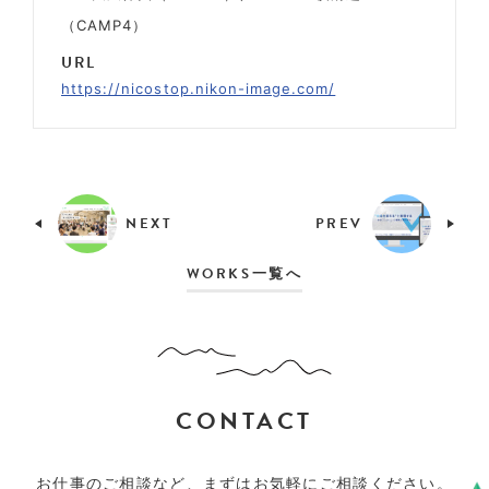
（CAMP4）
URL
https://nicostop.nikon-image.com/
NEXT
PREV
WORKS一覧へ
CONTACT
お仕事のご相談など、まずはお気軽にご相談ください。