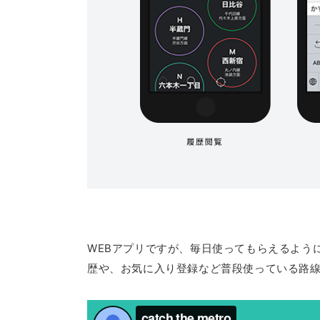
WEBアプリですが、毎日使ってもらえるよう
歴や、お気に入り登録など普段使っている路