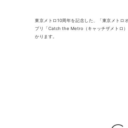
東京メトロ10周年を記念した、「東京メトロ
プリ「Catch the Metro（キャッチ
かります。