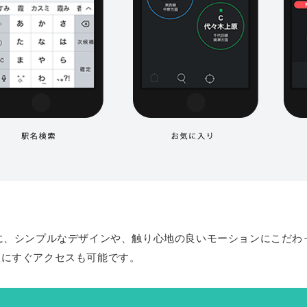
に、シンプルなデザインや、触り心地の良いモーションにこだわ
線にすぐアクセスも可能です。