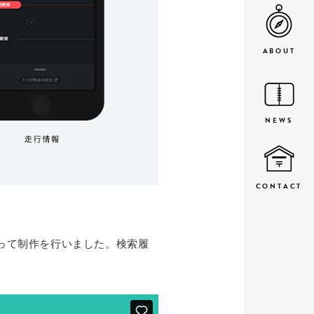
ABOUT
NEWS
CONTACT
って制作を行いました。検索履