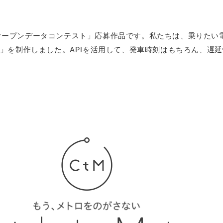
オープンデータコンテスト」応募作品です。私たちは、乗りたい
ザメトロ）」を制作しました。APIを活用して、発車時刻はもちろん、