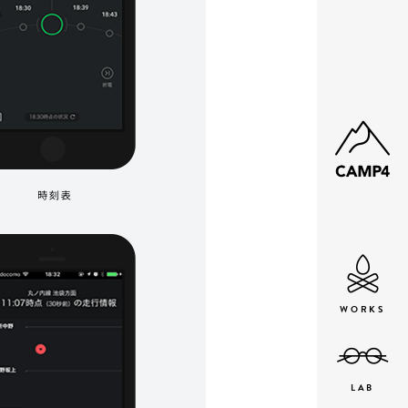
WORKS
LAB